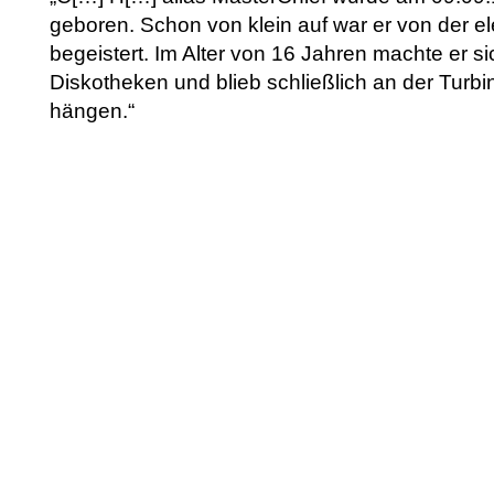
geboren. Schon von klein auf war er von der e
begeistert. Im Alter von 16 Jahren machte er sic
Diskotheken und blieb schließlich an der Turb
hängen.“