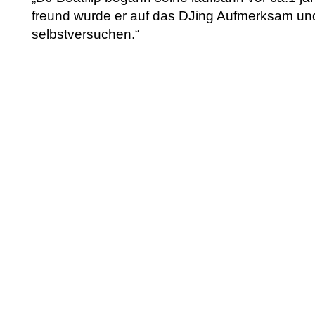
freund wurde er auf das DJing Aufmerksam un
selbstversuchen.“