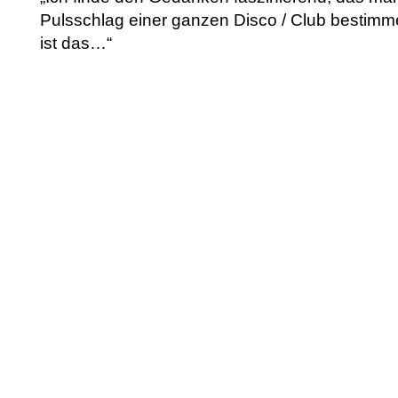
Pulsschlag einer ganzen Disco / Club bestimm
ist das…“