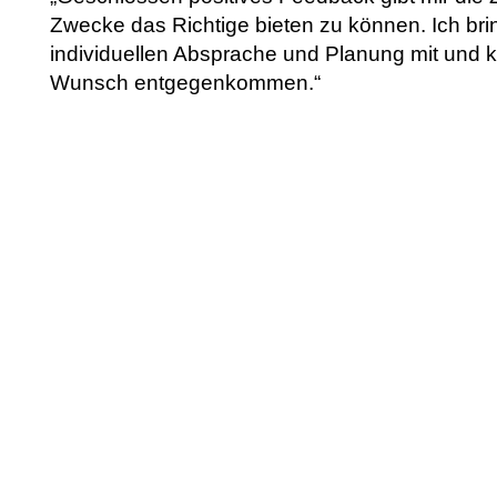
Zwecke das Richtige bieten zu können. Ich bri
individuellen Absprache und Planung mit und 
Wunsch entgegenkommen.“