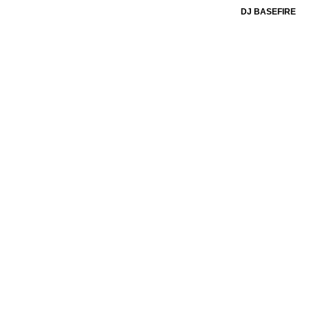
DJ BASEFIRE