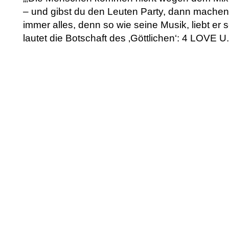
– und gibst du den Leuten Party, dann machen si
immer alles, denn so wie seine Musik, liebt er
lautet die Botschaft des ‚Göttlichen‘: 4 LOVE U.