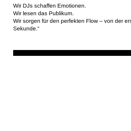
Wir DJs schaffen Emotionen.
Wir lesen das Publikum.
Wir sorgen für den perfekten Flow – von der ers
Sekunde.“