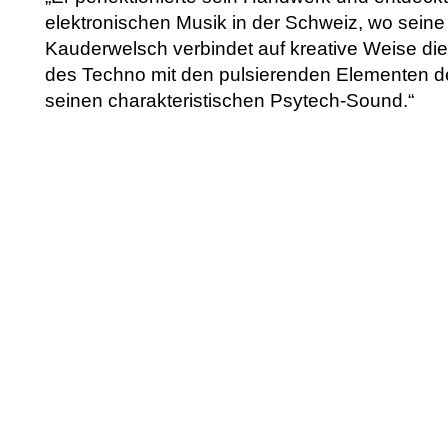
elektronischen Musik in der Schweiz, wo sein
Kauderwelsch verbindet auf kreative Weise die
des Techno mit den pulsierenden Elementen de
seinen charakteristischen Psytech-Sound.“