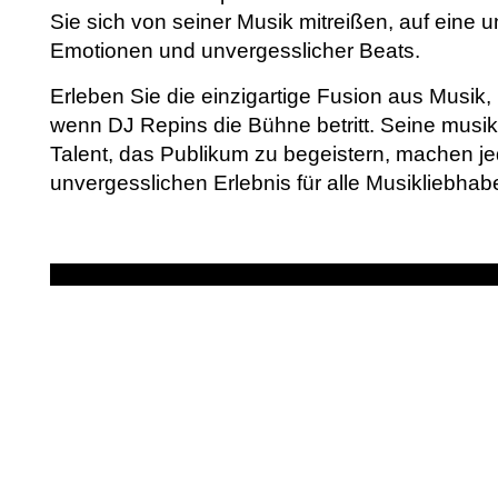
Sie sich von seiner Musik mitreißen, auf eine u
Emotionen und unvergesslicher Beats.
Erleben Sie die einzigartige Fusion aus Musik
wenn DJ Repins die Bühne betritt. Seine musika
Talent, das Publikum zu begeistern, machen jed
unvergesslichen Erlebnis für alle Musikliebhabe