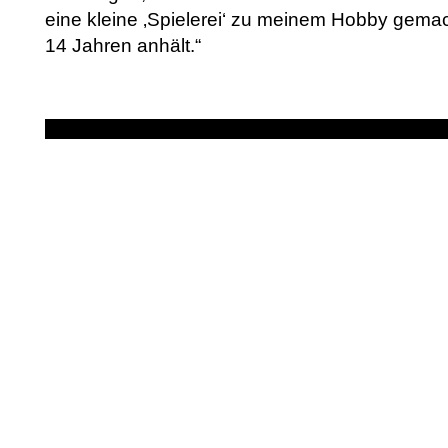
eine kleine ‚Spielerei‘ zu meinem Hobby gemach
14 Jahren anhält.“