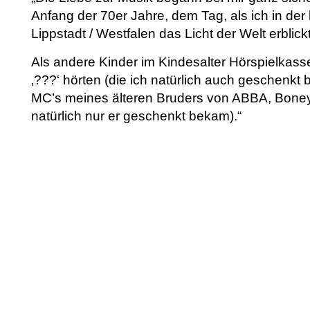
Anfang der 70er Jahre, dem Tag, als ich in der
Lippstadt / Westfalen das Licht der Welt erblick
Als andere Kinder im Kindesalter Hörspielkass
‚???‘ hörten (die ich natürlich auch geschenkt b
MC’s meines älteren Bruders von ABBA, Boney
natürlich nur er geschenkt bekam).“