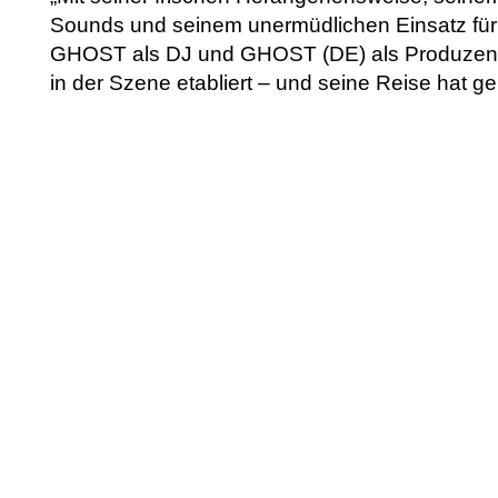
Sounds und seinem unermüdlichen Einsatz für
GHOST als DJ und GHOST (DE) als Produzent be
in der Szene etabliert – und seine Reise hat g