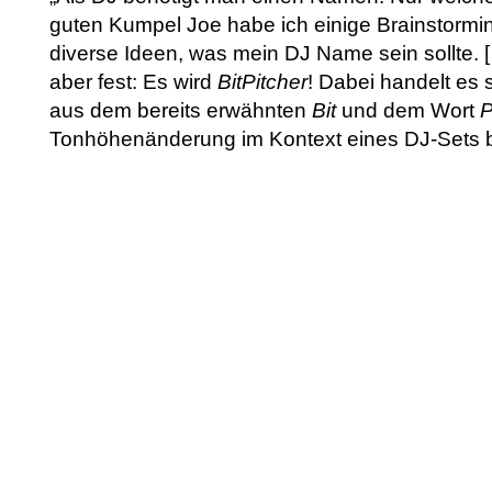
guten Kumpel Joe habe ich einige Brainstormi
diverse Ideen, was mein DJ Name sein sollte.
aber fest: Es wird
BitPitcher
! Dabei handelt es
aus dem bereits erwähnten
Bit
und dem Wort
P
Tonhöhenänderung im Kontext eines DJ-Sets b