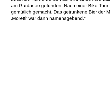
am Gardasee gefunden. Nach einer Bike-Tour 
gemütlich gemacht. Das getrunkene Bier der 
‚Moretti‘ war dann namensgebend.“